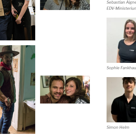
Sebastian Aigne
EDV-Ministeriu
Sophie Fankhau
Simon Helm