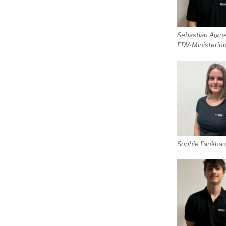
Sebastian Aigne
EDV-Ministeriu
Sophie Fankhau