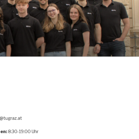
tugraz.at
en:
8:30-19:00 Uhr