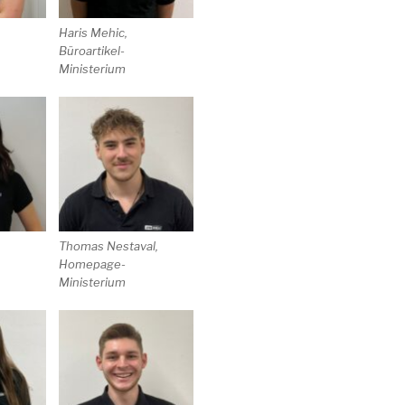
Haris Mehic,
Büroartikel-
Ministerium
Thomas Nestaval,
Homepage-
Ministerium