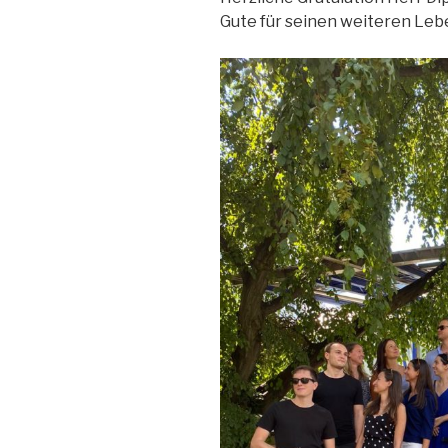
Gute für seinen weiteren Le