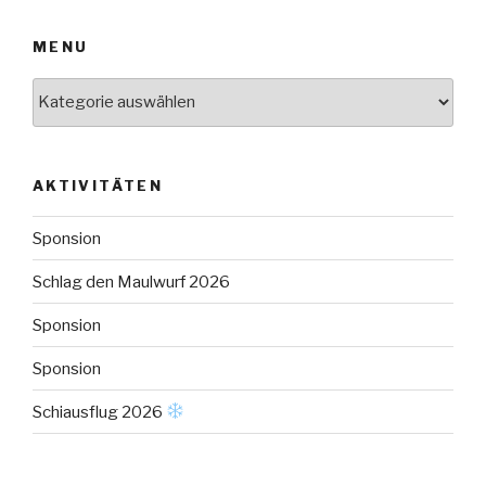
MENU
Menu
AKTIVITÄTEN
Sponsion
Schlag den Maulwurf 2026
Sponsion
Sponsion
Schiausflug 2026