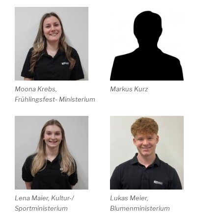
Moona Krebs,
Markus Kurz
Frühlingsfest- Ministerium
Lena Maier, Kultur-/
Lukas Meier,
Sportministerium
Blumenministerium