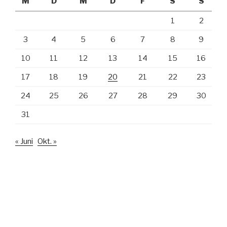
M
D
M
D
F
S
S
1
2
3
4
5
6
7
8
9
10
11
12
13
14
15
16
17
18
19
20
21
22
23
24
25
26
27
28
29
30
31
« Juni
Okt. »