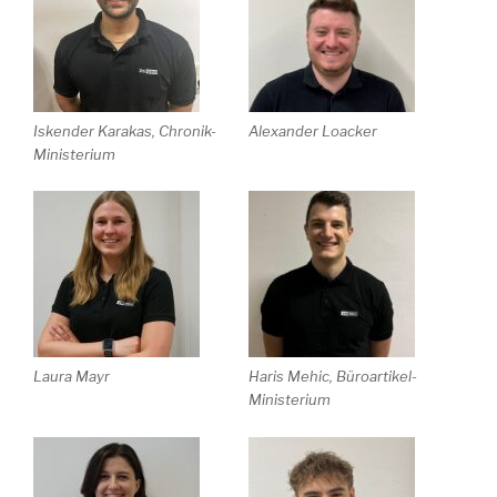
Iskender Karakas, Chronik-
Alexander Loacker
Ministerium
Laura Mayr
Haris Mehic, Büroartikel-
Ministerium