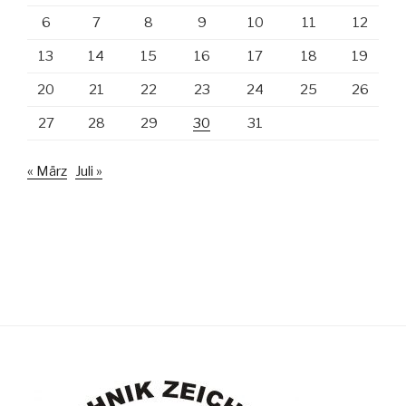
6
7
8
9
10
11
12
13
14
15
16
17
18
19
20
21
22
23
24
25
26
27
28
29
30
31
« März
Juli »