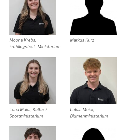
Moona Krebs,
Markus Kurz
Frühlingsfest- Ministerium
Lena Maier, Kultur-/
Lukas Meier,
Sportministerium
Blumenministerium