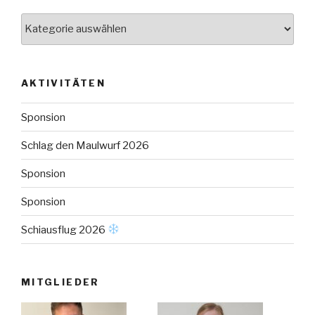
Menu
AKTIVITÄTEN
Sponsion
Schlag den Maulwurf 2026
Sponsion
Sponsion
Schiausflug 2026
MITGLIEDER